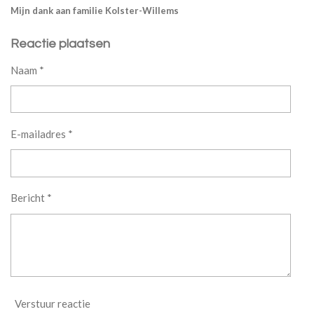
Mijn dank aan familie Kolster-Willems
Reactie plaatsen
Naam *
E-mailadres *
Bericht *
Verstuur reactie