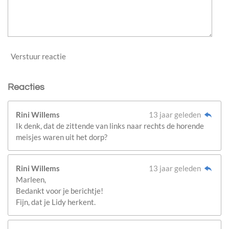
Verstuur reactie
Reacties
Rini Willems
13 jaar geleden
Ik denk, dat de zittende van links naar rechts de horende
meisjes waren uit het dorp?
Rini Willems
13 jaar geleden
Marleen,
Bedankt voor je berichtje!
Fijn, dat je Lidy herkent.