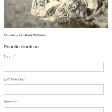
Mijn dank aan Rimi Willems
Reactie plaatsen
Naam *
E-mailadres *
Bericht *