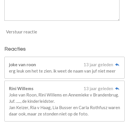
Verstuur reactie
Reacties
joke van roon
13 jaar geleden
erg leuk om het te zien. ik weet de naam van juf niet meer
Rini Willems
13 jaar geleden
Joke van Roon, Rini Willems en Annemieke v Brandenbrug.
Juf. ....., de kinderleidster.
Jan Keizer, Ria v Haag, Lia Busser en Carla Rothfusz waren
daar ook, maar ze stonden niet op de foto.