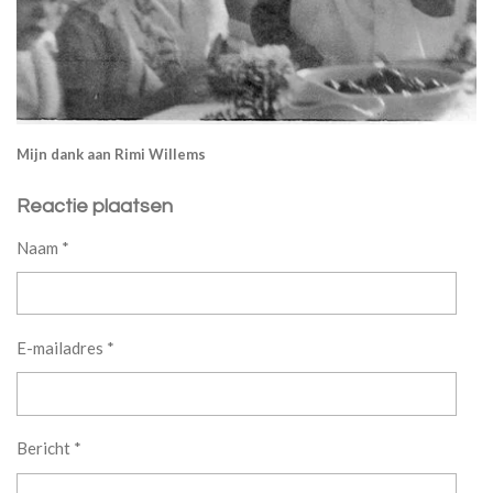
Mijn dank aan Rimi Willems
Reactie plaatsen
Naam *
E-mailadres *
Bericht *