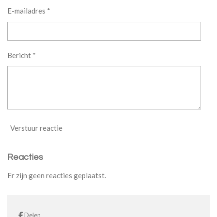
E-mailadres *
Bericht *
Verstuur reactie
Reacties
Er zijn geen reacties geplaatst.
Delen