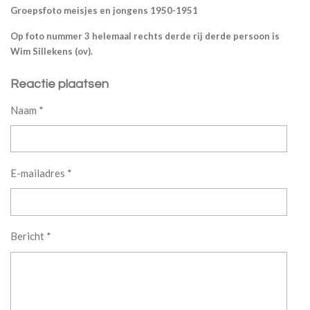
Groepsfoto meisjes en jongens 1950-1951
Op foto nummer 3 helemaal rechts derde rij derde persoon is
Wim Sillekens (ov).
Reactie plaatsen
Naam *
E-mailadres *
Bericht *