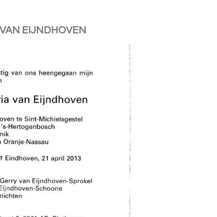
 VAN EIJNDHOVEN