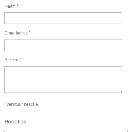
Naam *
E-mailadres *
Bericht *
Verstuur reactie
Reacties