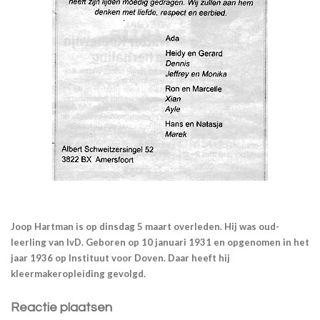
Joop Hartman is op dinsdag 5 maart overleden. Hij was oud-
leerling van IvD. Geboren op 10 januari 1931 en opgenomen in het
jaar 1936 op Instituut voor Doven. Daar heeft hij
kleermakeropleiding gevolgd.
Reactie plaatsen