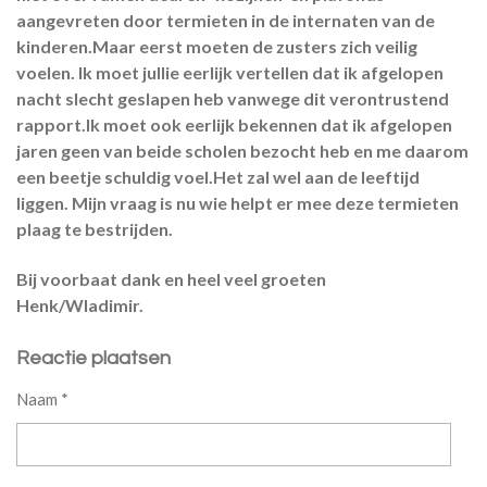
aangevreten door termieten in de internaten van de
kinderen.Maar eerst moeten de zusters zich veilig
voelen. Ik moet jullie eerlijk vertellen dat ik afgelopen
nacht slecht geslapen heb vanwege dit verontrustend
rapport.Ik moet ook eerlijk bekennen dat ik afgelopen
jaren geen van beide scholen bezocht heb en me daarom
een beetje schuldig voel.Het zal wel aan de leeftijd
liggen. Mijn vraag is nu wie helpt er mee deze termieten
plaag te bestrijden.
Bij voorbaat dank en heel veel groeten
Henk/Wladimir.
Reactie plaatsen
Naam *