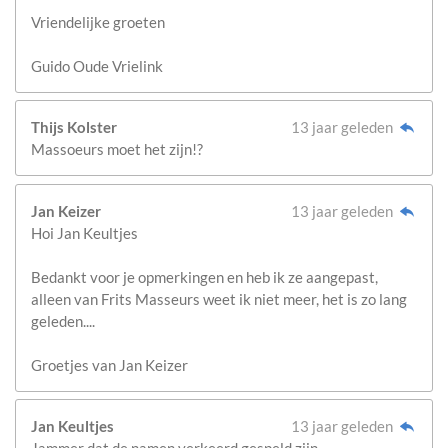
Vriendelijke groeten
Guido Oude Vrielink
Thijs Kolster
13 jaar geleden
Massoeurs moet het zijn!?
Jan Keizer
13 jaar geleden
Hoi Jan Keultjes
Bedankt voor je opmerkingen en heb ik ze aangepast,
alleen van Frits Masseurs weet ik niet meer, het is zo lang
geleden....
Groetjes van Jan Keizer
Jan Keultjes
13 jaar geleden