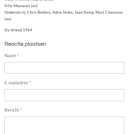
Frits Masseurs (ov)
Onderste rij: Chris Bolders, Adrie Stokx, Jean Kemp, Mart Claessens
(ov).
De Vriend 1964
Reactie plaatsen
Naam *
E-mailadres *
Bericht *