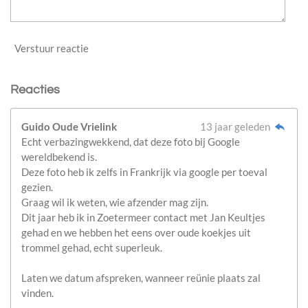
Verstuur reactie
Reacties
Guido Oude Vrielink
13 jaar geleden
Echt verbazingwekkend, dat deze foto bij Google
wereldbekend is.
Deze foto heb ik zelfs in Frankrijk via google per toeval
gezien.
Graag wil ik weten, wie afzender mag zijn.
Dit jaar heb ik in Zoetermeer contact met Jan Keultjes
gehad en we hebben het eens over oude koekjes uit
trommel gehad, echt superleuk.
Laten we datum afspreken, wanneer reünie plaats zal
vinden.