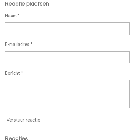
Reactie plaatsen
Naam *
E-mailadres *
Bericht *
Verstuur reactie
Reacties