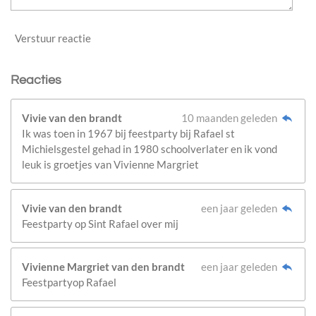
Verstuur reactie
Reacties
Vivie van den brandt
10 maanden geleden
Ik was toen in 1967 bij feestparty bij Rafael st
Michielsgestel gehad in 1980 schoolverlater en ik vond
leuk is groetjes van Vivienne Margriet
Vivie van den brandt
een jaar geleden
Feestparty op Sint Rafael over mij
Vivienne Margriet van den brandt
een jaar geleden
Feestpartyop Rafael