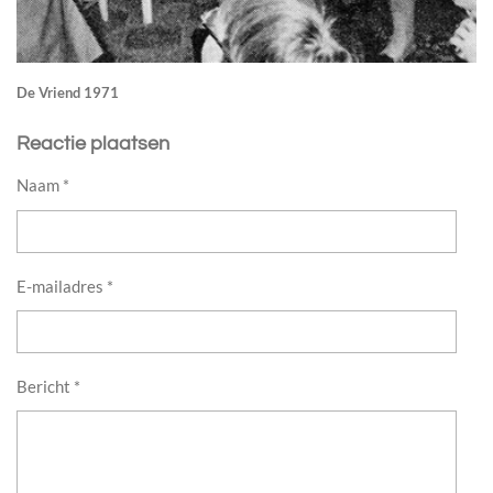
De Vriend 1971
Reactie plaatsen
Naam *
E-mailadres *
Bericht *