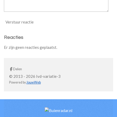
Verstuur reactie
Reacties
Er zijn geen reacties geplaatst.
Delen
© 2013 - 2026 Ivd-variatie-3
Powered by
JouwWeb