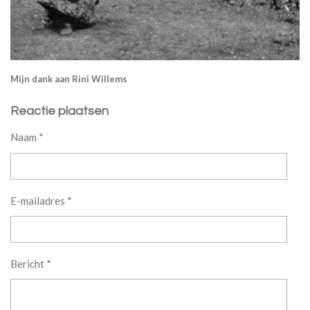
Mijn dank aan Rini Willems
Reactie plaatsen
Naam *
E-mailadres *
Bericht *