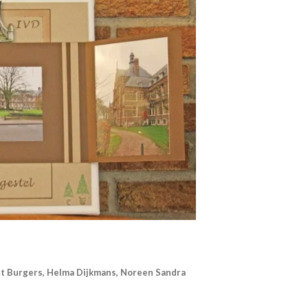
iet Burgers, Helma Dijkmans, Noreen Sandra